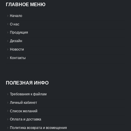
ГЛАВНОЕ МЕНЮ
Hачало
О нас
Продукция
Дизайн
Новости
Контакты
ПОЛЕЗНАЯ ИНФО
Требования к файлам
Личный кабинет
Список желаний
Оплата и доставка
Политика возврата и возмещения