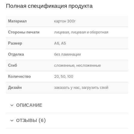
Полная спецификация продукта
Материал
картон 300г
Стороны печати
лицевая, лицевая и оборотная
Размер
A6, A5
Отделка
без ламинации
Сгиб
сложенные, несложенные
Количество
20, 50, 100
Дизайн
заказать у нас, загрузить свой
ОПИСАНИЕ
ОТЗЫВЫ (6)