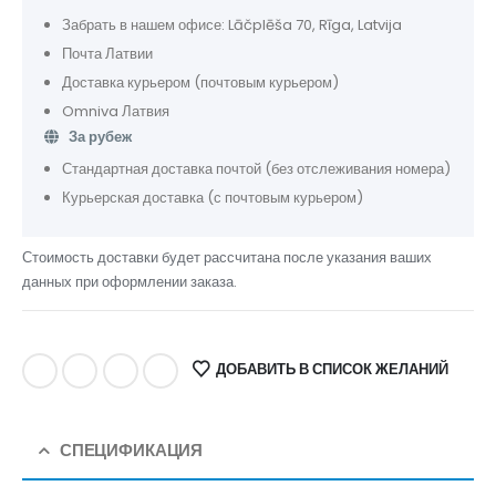
Забрать в нашем офисе: Lāčplēša 70, Rīga, Latvija
Почта Латвии
Доставка курьером (почтовым курьером)
Omniva Латвия
За рубеж
Стандартная доставка почтой (без отслеживания номера)
Курьерская доставка (с почтовым курьером)
Стоимость доставки будет рассчитана после указания ваших
данных при оформлении заказа.
ДОБАВИТЬ В СПИСОК ЖЕЛАНИЙ
СПЕЦИФИКАЦИЯ