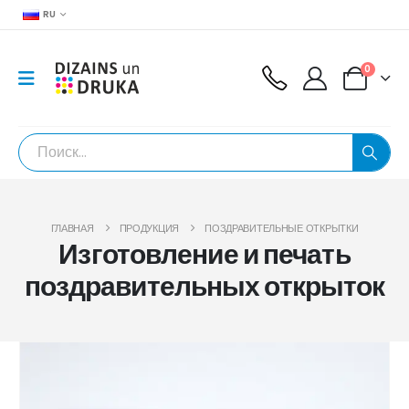
RU
0
ГЛАВНАЯ
ПРОДУКЦИЯ
ПОЗДРАВИТЕЛЬНЫЕ ОТКРЫТКИ
Изготовление и печать
поздравительных открыток