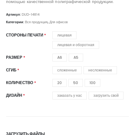
помощью качественной полиграфической продукции.
Артикул:
DUD-14814
Категории:
Вся продукция
,
Для офисов
СТОРОНЫ ПЕЧАТИ
лицевая
лицевая и оборотная
РАЗМЕР
A6
A5
СГИБ
сложенные
несложенные
КОЛИЧЕСТВО
20
50
100
ДИЗАЙН
заказать у нас
загрузить свой
ЗАГРУЗИТЬ ФАЙЛЫ