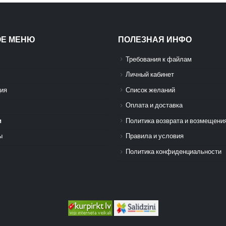
ОЕ МЕНЮ
ПОЛЕЗНАЯ ИНФО
Требования к файлам
Личный кабинет
ия
Список желаний
Оплата и доставка
и
Политика возврата и возмещени
ы
Правила и условия
Политика конфиденциальности