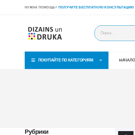
НУЖНА ПОМОЩЬ?
ПОЛУЧИТЕ БЕСПЛАТНУЮ КОНСУЛЬТАЦИЮ
ПОКУПАЙТЕ ПО КАТЕГОРИЯМ
HАЧАЛ
Рубрики