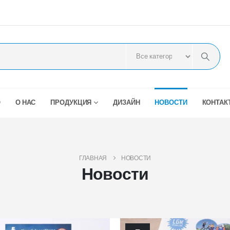
О
О НАС
ПРОДУКЦИЯ
ДИЗАЙН
НОВОСТИ
КОНТАК
ГЛАВНАЯ
НОВОСТИ
Новости