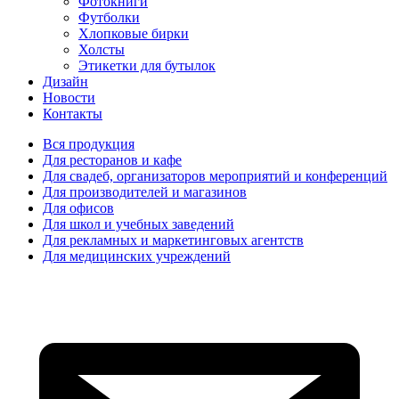
Фотокниги
Футболки
Хлопковые бирки
Холсты
Этикетки для бутылок
Дизайн
Новости
Контакты
Вся продукция
Для ресторанов и кафе
Для свадеб, организаторов мероприятий и конференций
Для производителей и магазинов
Для офисов
Для школ и учебных заведений
Для рекламных и маркетинговых агентств
Для медицинских учреждений