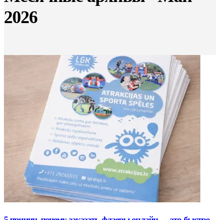
2026
5 причин, почему заказать флаеры онлайн — это быстро