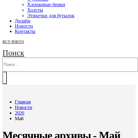
Хлопковые бирки
Холсты
Этикетки для бутылок
Дизайн
Новости
Контакты
BUY PORTO
Поиск
Главная
Новости
2026
Май
Месячные архивы - Май