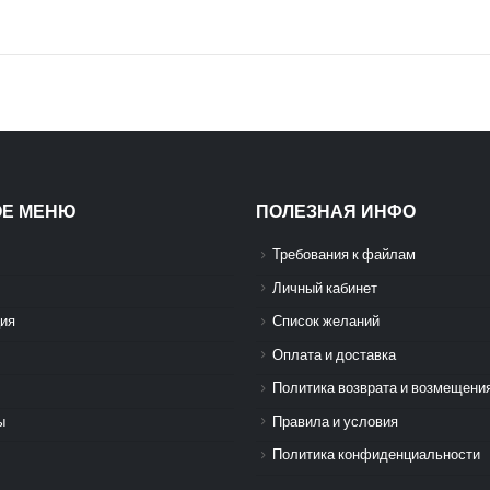
ОЕ МЕНЮ
ПОЛЕЗНАЯ ИНФО
Требования к файлам
Личный кабинет
ия
Список желаний
Оплата и доставка
Политика возврата и возмещени
ы
Правила и условия
Политика конфиденциальности