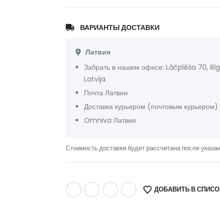
ВАРИАНТЫ ДОСТАВКИ
Латвия
Забрать в нашем офисе: Lāčplēša 70, Rīg
Latvija
Почта Латвии
Доставка курьером (почтовым курьером)
Omniva Латвия
Стоимость доставки будет рассчитана после указа
ДОБАВИТЬ В СПИС