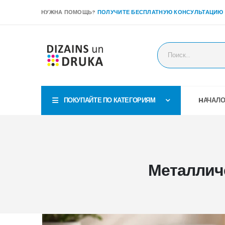
НУЖНА ПОМОЩЬ?
ПОЛУЧИТЕ БЕСПЛАТНУЮ КОНСУЛЬТАЦИЮ
ПОКУПАЙТЕ ПО КАТЕГОРИЯМ
HАЧАЛ
Металлич