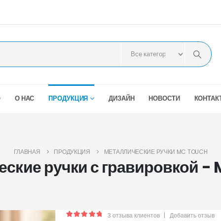
О
О НАС
ПРОДУКЦИЯ
ДИЗАЙН
НОВОСТИ
КОНТАК
ГЛАВНАЯ
ПРОДУКЦИЯ
МЕТАЛЛИЧЕСКИЕ РУЧКИ MC TOUCH
еские ручки с гравировкой -
3
отзыва клиентов
|
Добавить отзыв