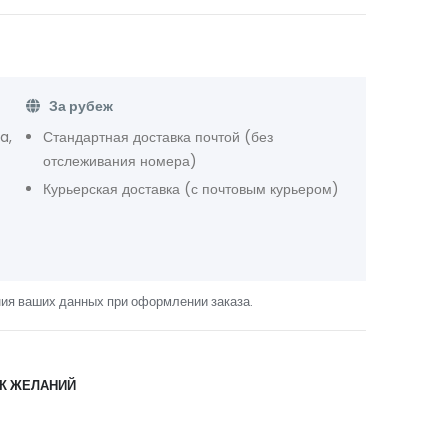
За рубеж
a,
Стандартная доставка почтой (без
отслеживания номера)
Курьерская доставка (с почтовым курьером)
ния ваших данных при оформлении заказа.
ОК ЖЕЛАНИЙ