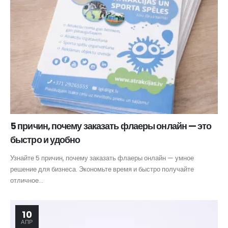
5 причин, почему заказать флаеры онлайн — это
быстро и удобно
Узнайте 5 причин, почему заказать флаеры онлайн — умное
решение для бизнеса. Экономьте время и быстро получайте
отличное...
10
АПР