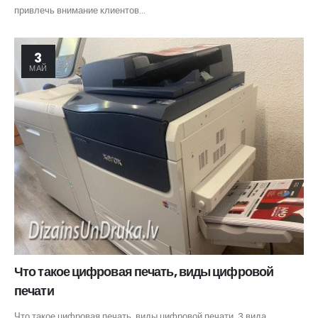
привлечь внимание клиентов...
3
МАЙ
Что такое цифровая печать, виды цифровой
печати
Что такое цифровая печать, виды цифровой печати. 3 вида