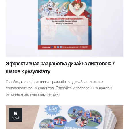
Эффективная разработка дизайна листовок: 7
шагов к результату
Узнайте, как эффективная разработка дизайна листовок
привлекает новых клиентов. Откройте 7 проверенных шагов к
отличным результатам печати!
5
МАЙ