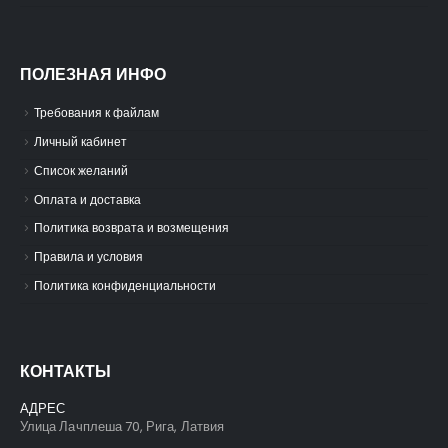
ПОЛЕЗНАЯ ИНФО
Требования к файлам
Личный кабинет
Список желаний
Оплата и доставка
Политика возврата и возмещения
Правила и условия
Политика конфиденциальности
КОНТАКТЫ
АДРЕС
Улица Лачплеша 70, Рига, Латвия