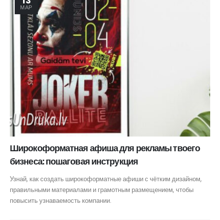
13
МАР
Широкоформатная афиша для рекламы твоего
бизнеса: пошаговая инструкция
Узнай, как создать широкоформатные афиши с чётким дизайном,
правильными материалами и грамотным размещением, чтобы
повысить узнаваемость компании.