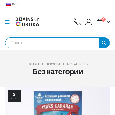
RU
0
ГЛАВНАЯ
НОВОСТИ
БЕЗ КАТЕГОРИИ
Без категории
2
ИЮН