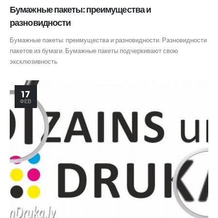
Бумажные пакеты: преимущества и
разновидности
Бумажные пакеты: преимущества и разновидности. Разновидности
пакетов из бумаги. Бумажные пакеты подчеркивают свою
эксклюзивность
17
ФЕВ