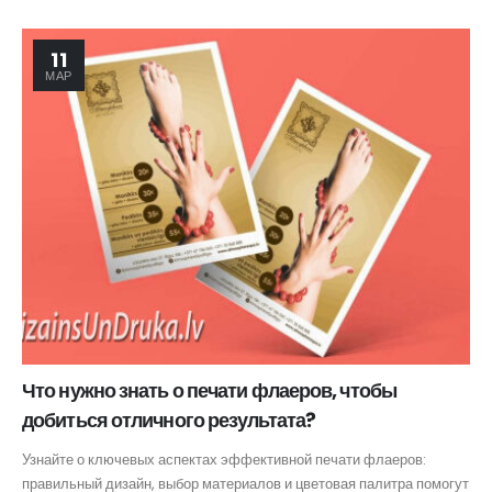
11
МАР
Что нужно знать о печати флаеров, чтобы
добиться отличного результата?
Узнайте о ключевых аспектах эффективной печати флаеров:
правильный дизайн, выбор материалов и цветовая палитра помогут