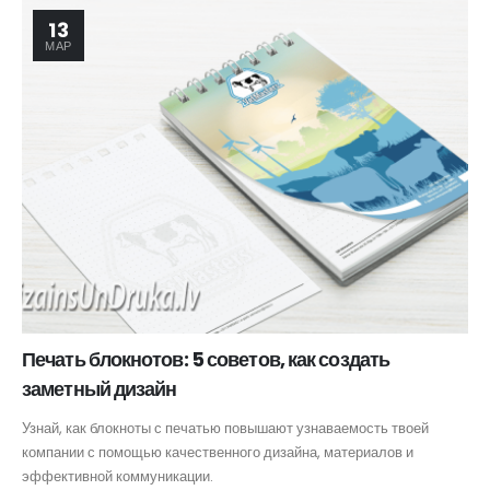
13
МАР
Печать блокнотов: 5 советов, как создать
заметный дизайн
Узнай, как блокноты с печатью повышают узнаваемость твоей
компании с помощью качественного дизайна, материалов и
эффективной коммуникации.