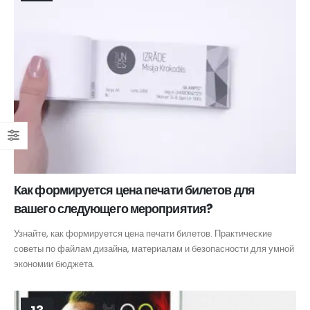
Как формируется цена печати билетов для
вашего следующего мероприятия?
Узнайте, как формируется цена печати билетов. Практические
советы по файлам дизайна, материалам и безопасности для умной
экономии бюджета.