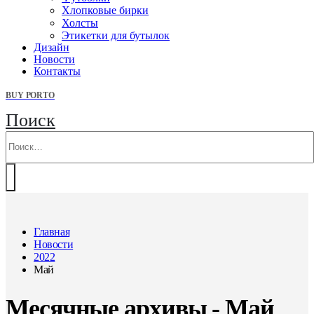
Хлопковые бирки
Холсты
Этикетки для бутылок
Дизайн
Новости
Контакты
BUY PORTO
Поиск
Главная
Новости
2022
Май
Месячные архивы - Май