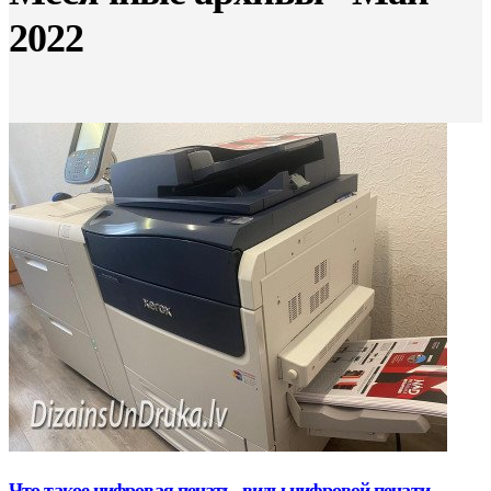
2022
Что такое цифровая печать, виды цифровой печати