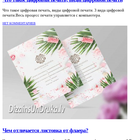
Что такое цифровая печать, виды цифровой печати. 3 вида цифровой
печати.Весь процесс печати управляется с компьютера.
НЕТ КОММЕНТАРИЕВ
Чем отличается листовка от флаера?