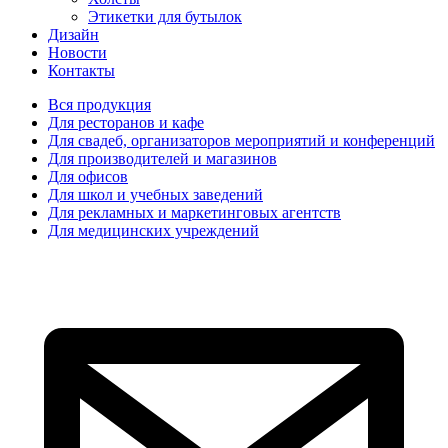
Этикетки для бутылок
Дизайн
Новости
Контакты
Вся продукция
Для ресторанов и кафе
Для свадеб, организаторов мероприятий и конференций
Для производителей и магазинов
Для офисов
Для школ и учебных заведений
Для рекламных и маркетинговых агентств
Для медицинских учреждений