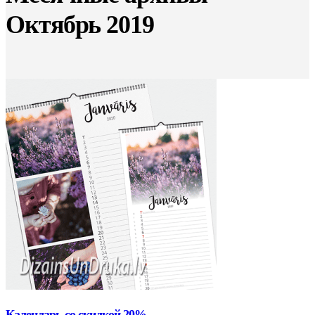
Октябрь 2019
Календарь со скидкой 20%