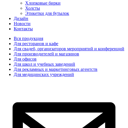
Хлопковые бирки
Холсты
Этикетки для бутылок
Дизайн
Новости
Контакты
Вся продукция
Для ресторанов и кафе
Для свадеб, организаторов мероприятий и конференций
Для производителей и магазинов
Для офисов
Для школ и учебных заведений
Для рекламных и маркетинговых агентств
Для медицинских учреждений