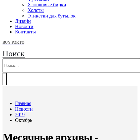
Хлопковые бирки
Холсты
Этикетки для бутылок
Дизайн
Новости
Контакты
BUY PORTO
Поиск
Главная
Новости
2019
Октябрь
Месячные архивы -