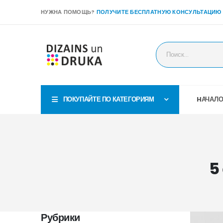
НУЖНА ПОМОЩЬ?
ПОЛУЧИТЕ БЕСПЛАТНУЮ КОНСУЛЬТАЦИЮ
ПОКУПАЙТЕ ПО КАТЕГОРИЯМ
HАЧАЛ
5
Рубрики