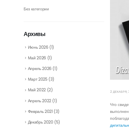
Без категории
Архивы
Июнь 2026
(1)
Май 2026
(1)
Апрель 2026
(1)
Март 2025
(3)
Май 2022
(2)
2 ДЕКАБРЯ, 
Апрель 2022
(1)
Что свиде
Февраль 2021
(3)
выполнен
поблагод
Декабрь 2020
(5)
дигиталь