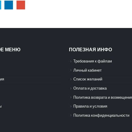
ОЕ МЕНЮ
ПОЛЕЗНАЯ ИНФО
Требования к файлам
Личный кабинет
ия
Список желаний
Оплата и доставка
Политика возврата и возмещени
ы
Правила и условия
Политика конфиденциальности