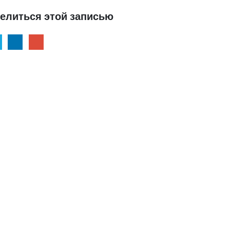
елиться этой записью