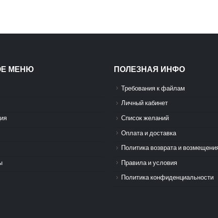
ОЕ МЕНЮ
ПОЛЕЗНАЯ ИНФО
Требования к файлам
Личный кабинет
ия
Список желаний
Оплата и доставка
Политика возврата и возмещени
ы
Правила и условия
Политика конфиденциальности