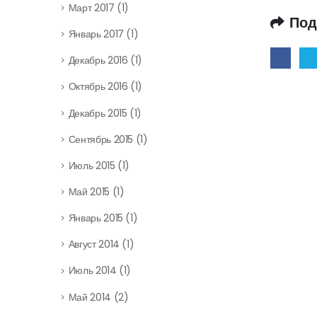
Март 2017
(1)
Под
Январь 2017
(1)
Декабрь 2016
(1)
Октябрь 2016
(1)
Декабрь 2015
(1)
Сентябрь 2015
(1)
Июль 2015
(1)
Май 2015
(1)
Январь 2015
(1)
Август 2014
(1)
Июль 2014
(1)
Май 2014
(2)