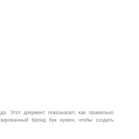
а. Этот документ показывает, как правильно
зированный бренд бук нужен, чтобы создать