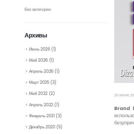
Без категории
Архивы
Июнь 2026
(1)
Май 2026
(1)
Апрель 2026
(1)
Март 2025
(3)
Май 2022
(2)
20 ИЮНЯ, 20
Апрель 2022
(1)
Brand 
использ
Февраль 2021
(3)
безупре
Декабрь 2020
(5)