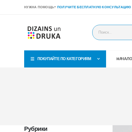
НУЖНА ПОМОЩЬ?
ПОЛУЧИТЕ БЕСПЛАТНУЮ КОНСУЛЬТАЦИЮ
ПОКУПАЙТЕ ПО КАТЕГОРИЯМ
HАЧАЛ
Рубрики