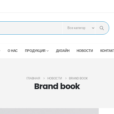
О
О НАС
ПРОДУКЦИЯ
ДИЗАЙН
НОВОСТИ
КОНТАК
ГЛАВНАЯ
НОВОСТИ
BRAND BOOK
Brand book