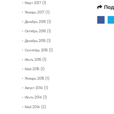
Март 2017
(1)
Под
Январь 2017
(1)
Декабрь 2016
(1)
Октябрь 2016
(1)
Декабрь 2015
(1)
Сентябрь 2015
(1)
Июль 2015
(1)
Май 2015
(1)
Январь 2015
(1)
Август 2014
(1)
Июль 2014
(1)
Май 2014
(2)