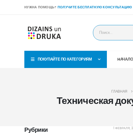
НУЖНА ПОМОЩЬ?
ПОЛУЧИТЕ БЕСПЛАТНУЮ КОНСУЛЬТАЦИЮ
ПОКУПАЙТЕ ПО КАТЕГОРИЯМ
HАЧАЛ
ГЛАВНАЯ
Техническая док
Рубрики
1 ФЕВРАЛЯ, 