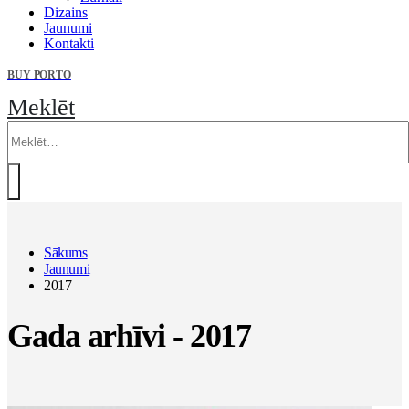
Dizains
Jaunumi
Kontakti
BUY PORTO
Meklēt
Sākums
Jaunumi
2017
Gada arhīvi - 2017