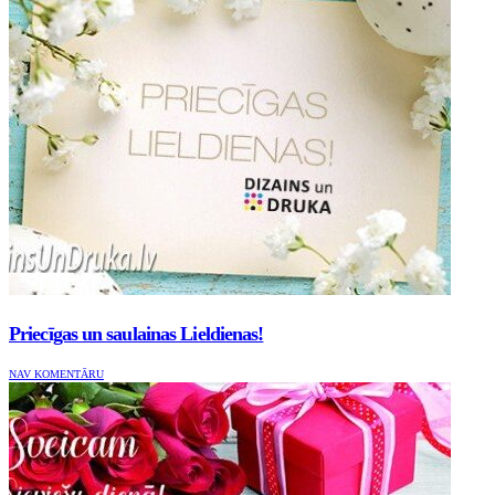
Priecīgas un saulainas Lieldienas!
NAV KOMENTĀRU